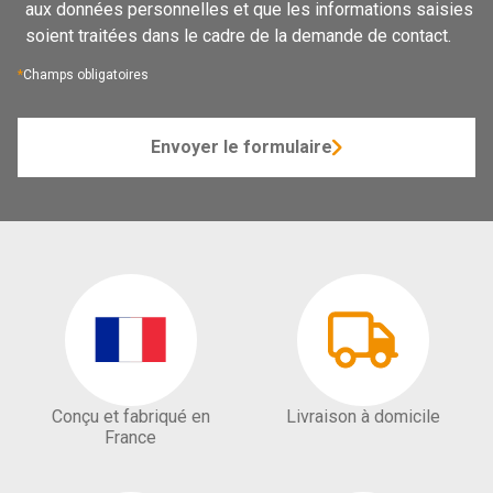
aux données personnelles et que les informations saisies
soient traitées dans le cadre de la demande de contact.
*
Champs obligatoires
Envoyer le formulaire
Conçu et fabriqué en
Livraison à domicile
France