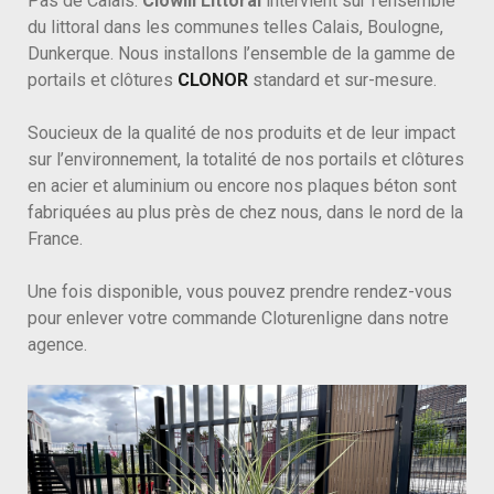
Pas de Calais.
Clowill Littoral
intervient sur l’ensemble
du littoral dans les communes telles Calais, Boulogne,
Dunkerque. Nous installons l’ensemble de la gamme de
portails et clôtures
CLONOR
standard et sur-mesure.
Soucieux de la qualité de nos produits et de leur impact
sur l’environnement, la totalité de nos portails et clôtures
en acier et aluminium ou encore nos plaques béton sont
fabriquées au plus près de chez nous, dans le nord de la
France.
Une fois disponible, vous pouvez prendre rendez-vous
pour enlever votre commande Cloturenligne dans notre
agence.