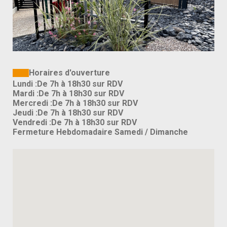
Horaires d'ouverture
Lundi :
De 7h à 18h30 sur RDV
Mardi :
De 7h à 18h30 sur RDV
Mercredi :
De 7h à 18h30 sur RDV
Jeudi :
De 7h à 18h30 sur RDV
Vendredi :
De 7h à 18h30 sur RDV
Fermeture Hebdomadaire Samedi / Dimanche