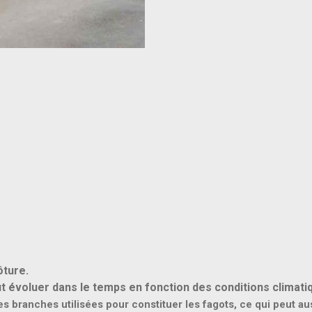
ôture.
ut évoluer dans le temps en fonction des conditions climati
es branches utilisées pour constituer les fagots, ce qui peut 