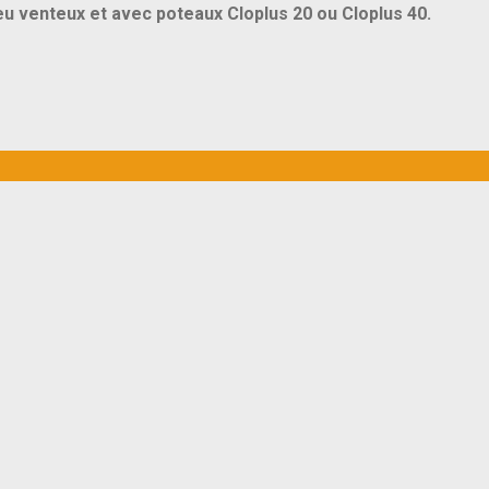
eu venteux et avec poteaux Cloplus 20 ou Cloplus 40.