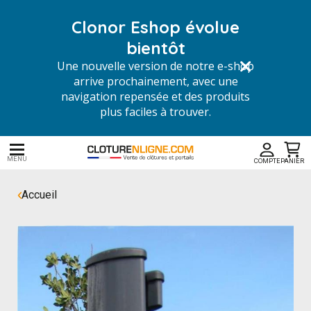
Clonor Eshop évolue
bientôt
Une nouvelle version de notre e-shop
arrive prochainement, avec une
navigation repensée et des produits
plus faciles à trouver.
MENU
COMPTE
PANIER
Accueil