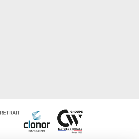
 RETRAIT