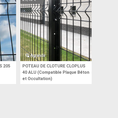
Agrandir
S 205
POTEAU DE CLOTURE CLOPLUS
40 ALU (Compatible Plaque Béton
et Occultation)